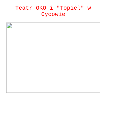
Teatr OKO i "Topiel" w
Cycowie