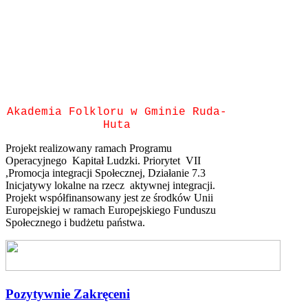
Akademia Folkloru w Gminie Ruda-
Huta
Projekt realizowany ramach Programu
Operacyjnego Kapitał Ludzki. Priorytet VII
,Promocja integracji Społecznej, Działanie 7.3
Inicjatywy lokalne na rzecz aktywnej integracji.
Projekt współfinansowany jest ze środków Unii
Europejskiej w ramach Europejskiego Funduszu
Społecznego i budżetu państwa.
Pozytywnie Zakręceni