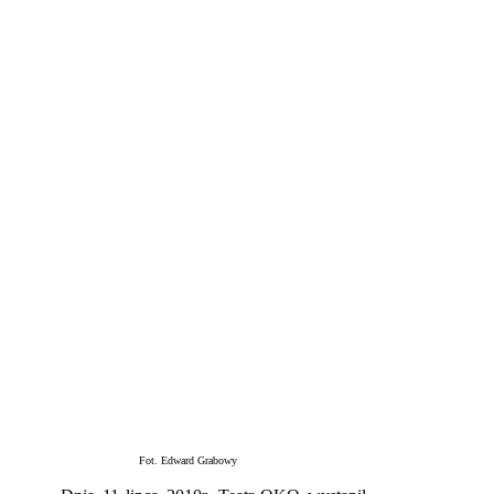
Fot. Edward Grabowy