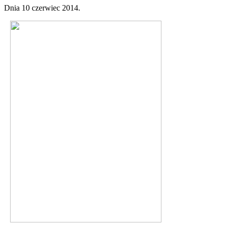
Dnia
10 czerwiec 2014
.