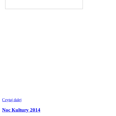
Czytaj dalej
Noc Kultury 2014