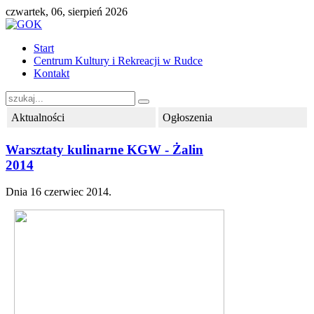
czwartek, 06, sierpień 2026
Start
Centrum Kultury i Rekreacji w Rudce
Kontakt
Aktualności
Ogłoszenia
Warsztaty kulinarne KGW - Żalin
2014
Dnia
16 czerwiec 2014
.