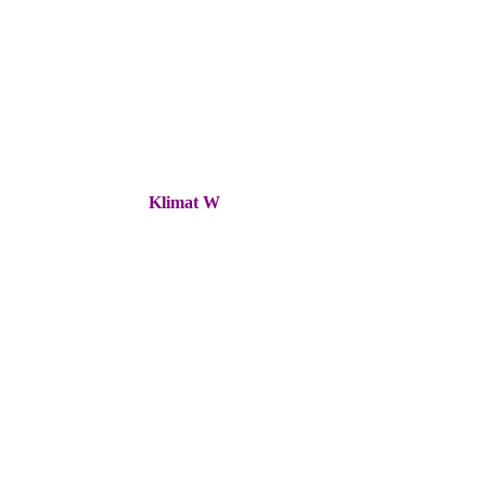
Klimat W