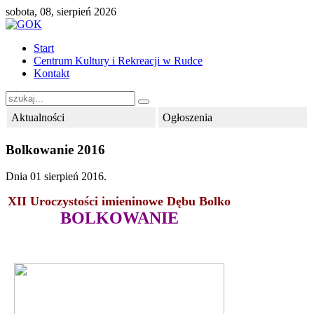
sobota, 08, sierpień 2026
Start
Centrum Kultury i Rekreacji w Rudce
Kontakt
Aktualności
Ogłoszenia
Bolkowanie 2016
Dnia
01 sierpień 2016
.
XII Uroczystości imieninowe Dębu Bolko
BOLKOWANIE