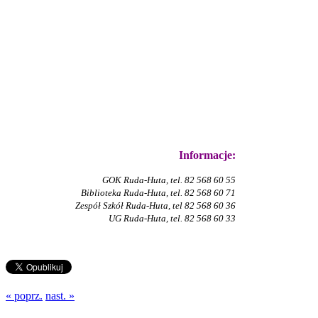
Informacje:
GOK Ruda-Huta, tel. 82 568 60 55
Biblioteka Ruda-Huta, tel. 82 568 60 71
Zespół Szkół Ruda-Huta, tel 82 568 60 36
UG Ruda-Huta, tel. 82 568 60 33
« poprz.
nast. »