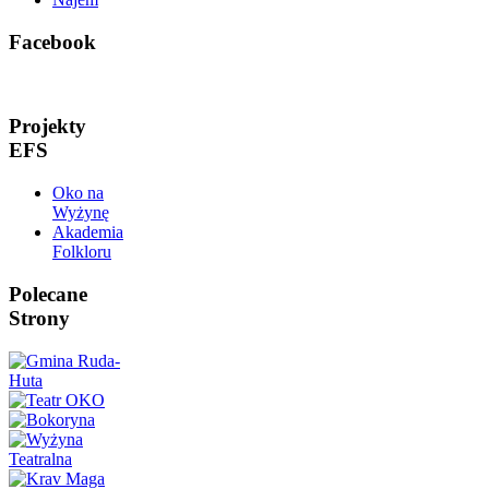
Facebook
Projekty
EFS
Oko na
Wyżynę
Akademia
Folkloru
Polecane
Strony