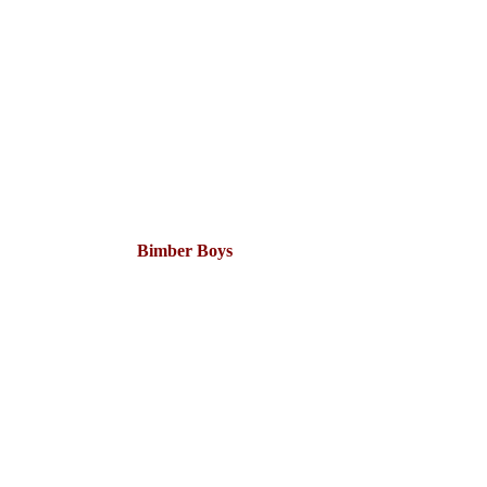
Bimber Boys